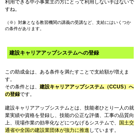
利用できる中小事業主の方にとって利用しない手はないで
すね。
（※）対象となる教習機関の講義の受講など、支給にはいくつか
の条件があります。
建設キャリアアップシステムへの登録
この助成金は、ある条件を満たすことで支給額が増えま
す。
その条件とは、
建設キャリアアップシステム（CCUS）へ
の登録
です。
建設キャリアアップシステムとは、技能者ひとり一人の就
業実績や資格を登録し、技能の公正な評価、工事の品質向
上、現場作業の効率化などにつなげるシステムで、
国土交
通省や全国の建設業団体が強力に推進
しています。