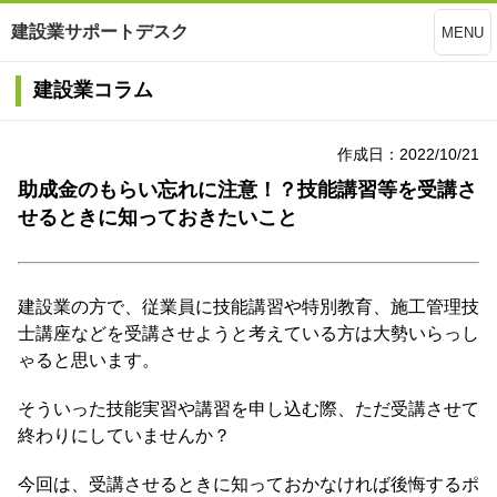
建設業サポートデスク
MENU
建設業コラム
作成日：2022/10/21
助成金のもらい忘れに注意！？技能講習等を受講さ
せるときに知っておきたいこと
建設業の方で、従業員に技能講習や特別教育、施工管理技
士講座などを受講させようと考えている方は大勢いらっし
ゃると思います。
そういった技能実習や講習を申し込む際、ただ受講させて
終わりにしていませんか？
今回は、受講させるときに知っておかなければ後悔するポ