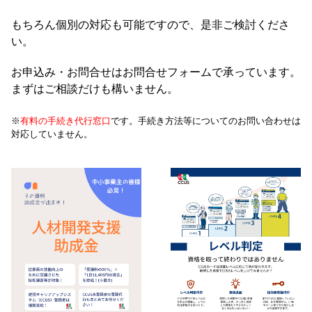
もちろん個別の対応も可能ですので、是非ご検討くださ
い。
お申込み・お問合せはお問合せフォームで承っています。
まずはご相談だけも構いません。
※
有料の手続き代行窓口
です。手続き方法等についてのお問い合わせは
対応していません。