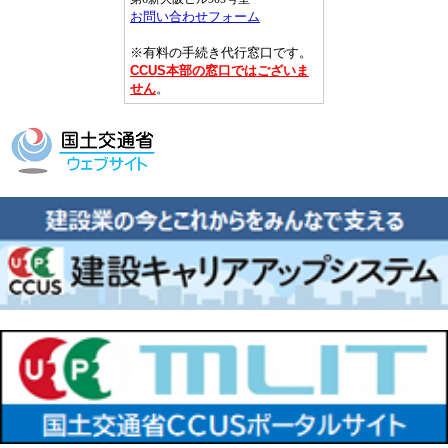
お問い合わせフォーム
※有料の手続き代行窓口です。
CCUS本部の窓口ではございま
せん
。