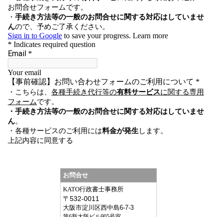
お問合せ
KATO行政書士事務所
〒
532-0011
大阪市淀川区西中島6-7-3
第6新大阪ビル905号室