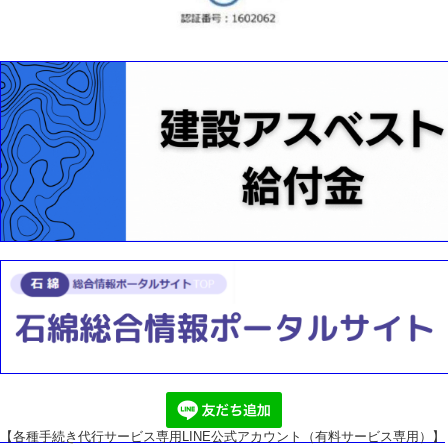
【各種手続き代行サービス専用
LINE公式アカウント（有料サービス専用）】