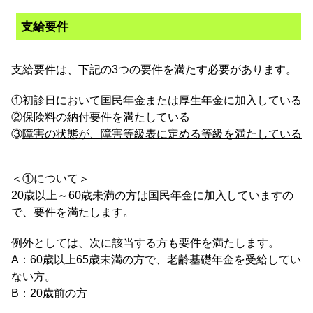
支給要件
支給要件は、下記の3つの要件を満たす必要があります。
①
初診日において国民年金または厚生年金に加入している
②
保険料の納付要件を満たしている
③
障害の状態が、障害等級表に定める等級を満たしている
＜①について＞
20歳以上～60歳未満の方は国民年金に加入していますの
で、要件を満たします。
例外としては、次に該当する方も要件を満たします。
A：60歳以上65歳未満の方で、老齢基礎年金を受給してい
ない方。
B：20歳前の方