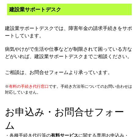
建設業サポートデスク
建設業サポートデスクでは、障害年金の請求手続きをサポ
ートしています。
病気やけがで生活や仕事などが制限されて困っている方な
どがいれば、建設業サポートデスクまでご相談ください。
ご相談は、お問合せフォームより承っています。
※
有料の手続き代行窓口
です。手続き方法等についてのお問い合わせは
対応していません。