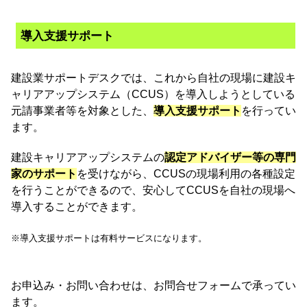
導入支援サポート
建設業サポートデスクでは、これから自社の現場に建設キ
ャリアアップシステム（CCUS）を導入しようとしている
元請事業者等を対象とした、
導入支援サポート
を行ってい
ます。
建設キャリアアップシステムの
認定アドバイザー等の専門
家のサポート
を受けながら、CCUSの現場利用の各種設定
を行うことができるので、安心してCCUSを自社の現場へ
導入することができます。
※導入支援サポートは有料サービスになります。
お申込み・お問い合わせは、お問合せフォームで承ってい
ます。