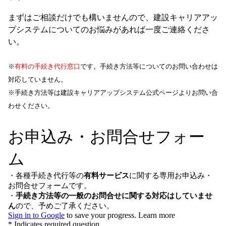
まずはご相談だけでも構いませんので、建設キャリアアッ
プシステムについてのお悩みがあれば一度ご連絡くださ
い。
※
有料の手続き代行窓口
です。手続き方法等についてのお問い合わせは
対応していません。
※手続き方法等は建設キャリアアップシステム公式ページよりお問い合
わせください。