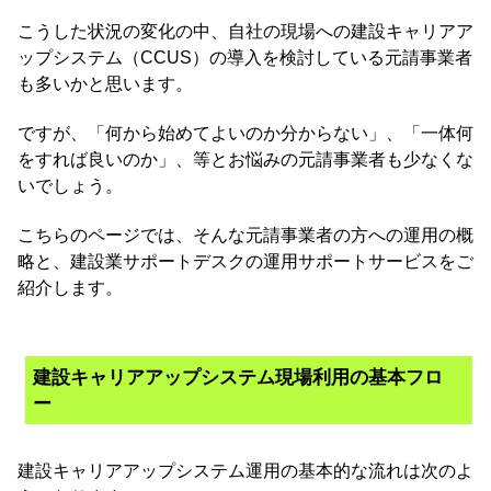
こうした状況の変化の中、自社の現場への建設キャリアア
ップシステム（CCUS）の導入を検討している元請事業者
も多いかと思います。
ですが、「何から始めてよいのか分からない」、「一体何
をすれば良いのか」、等とお悩みの元請事業者も少なくな
いでしょう。
こちらのページでは、そんな元請事業者の方への運用の概
略と、建設業サポートデスクの運用サポートサービスをご
紹介します。
建設キャリアアップシステム現場利用の基本フロ
ー
建設キャリアアップシステム運用の基本的な流れは次のよ