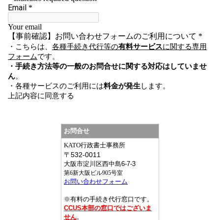
お問合せ
KATO行政書士事務所
〒
532-0011
大阪市淀川区西中島6-7-3
第6新大阪ビル905号室
お問い合わせフォーム
※有料の手続き代行窓口です。
CCUS本部の窓口ではございま
せん
。