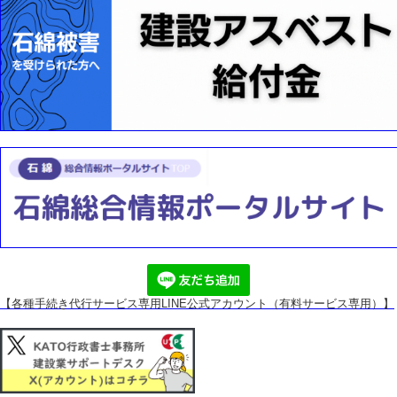
【各種手続き代行サービス専用
LINE公式アカウント（有料サービス専用）】