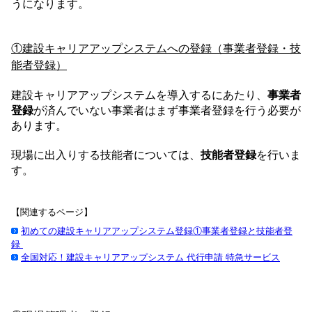
うになります。
①建設キャリアアップシステムへの登録（事業者登録・技
能者登録）
建設キャリアアップシステムを導入するにあたり、
事業者
登録
が済んでいない事業者はまず事業者登録を行う必要が
あります。
現場に出入りする技能者については、
技能者登録
を行いま
す。
【関連するページ】
初めての建設キャリアアップシステム登録①事業者登録と技能者登
録
全国対応！建設キャリアアップシステム 代行申請 特急サービス