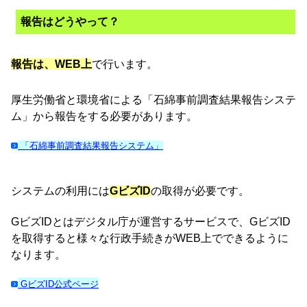
報告はどうやって？
報告は、WEB上
で行います。
厚生労働省と環境省による「石綿事前調査結果報告システ
ム」から報告をする必要があります。
「石綿事前調査結果報告システム」
システムの利用には
GビズID
の取得が必要です。
GビズIDとはデジタル庁が運営するサービスで、GビズID
を取得すると様々な行政手続きがWEB上でできるように
なります。
GビズID公式ページ