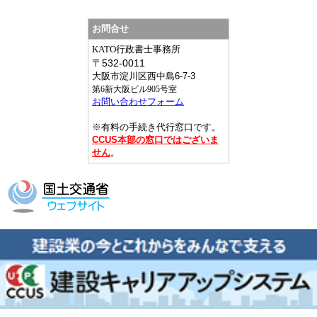
お問合せ
KATO行政書士事務所
〒
532-0011
大阪市淀川区西中島6-7-3
第6新大阪ビル905号室
お問い合わせフォーム
※有料の手続き代行窓口です。
CCUS本部の窓口ではございま
せん
。