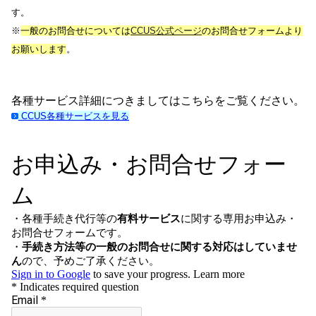
す。
※
一般のお問合せについては
CCUS公式ページ
のお問合せフォームより
お願いします
。
各種サービス詳細につきましてはこちらをご覧ください。
CCUS各種サービスを見る