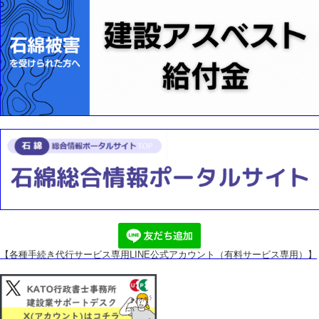
【各種手続き代行サービス専用
LINE公式アカウント（有料サービス専用）】