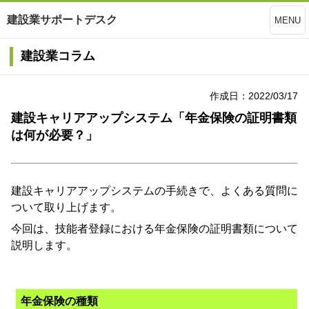
建設業サポートデスク
MENU
建設業コラム
作成日：2022/03/17
建設キャリアアップシステム「年金保険の証明書類
は何が必要？」
建設キャリアアップシステムの手続きで、よくある質問に
ついて取り上げます。
今回は、技能者登録における年金保険の証明書類について
説明します。
年金保険の種類