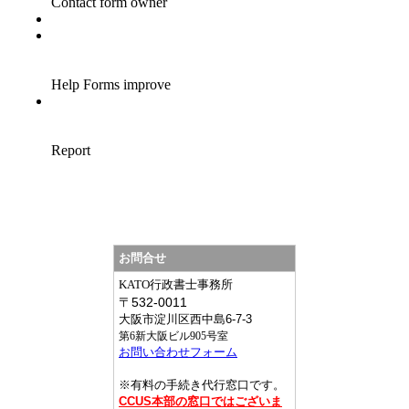
お問合せ
KATO行政書士事務所
〒
532-0011
大阪市淀川区西中島6-7-3
第6新大阪ビル905号室
お問い合わせフォーム
※有料の手続き代行窓口です。
CCUS本部の窓口ではございま