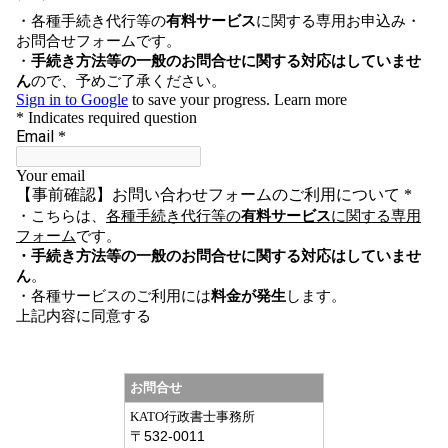
お問合せ
KATO行政書士事務所
〒
532-0011