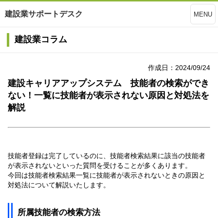
建設業サポートデスク
MENU
建設業コラム
作成日：2024/09/24
建設キャリアアップシステム 技能者の検索ができ
ない！一覧に技能者が表示されない原因と対処法を
解説
技能者登録は完了しているのに、技能者検索結果に該当の技能者
が表示されないといった質問を受けることが多くあります。
今回は技能者検索結果一覧に技能者が表示されないときの原因と
対処法について解説いたします。
所属技能者の検索方法