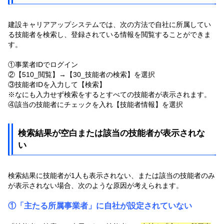
建設キャリアアップシステムでは、次の方法で自社に所属してい
る技能者を検索し、登録されている情報を閲覧することができま
す。
①事業者IDでログイン
②【510_閲覧】→【30_技能者の検索】を選択
③技能者IDを入力して【検索】
※なにも入力せず検索をするとすべての技能者が表示されます。
④該当の技能者にチェックを入れ【技能者情報】を選択
検索結果が空白または該当の技能者が表示されな
い
検索結果に技能者が1人も表示されない、または該当の技能者のみ
が表示されない場合、次のような原因が考えられます。
①「主たる所属事業者」に自社が設定されていない