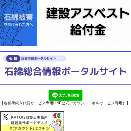
【各種手続き代行サービス専用
LINE公式アカウント（有料サービス専用）】