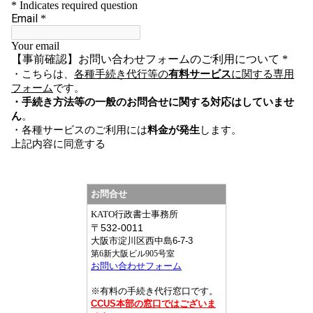
お問合せ
KATO行政書士事務所
〒
532-0011
大阪市淀川区西中島6-7-3
第6新大阪ビル905号室
お問い合わせフォーム
※有料の手続き代行窓口です。
CCUS本部の窓口ではございま