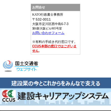
お問合せ
KATO行政書士事務所
〒
532-0011
大阪市淀川区西中島6-7-3
第6新大阪ビル905号室
お問い合わせフォーム
※有料の手続き代行窓口です。
CCUS本部の窓口ではございま
せん
。