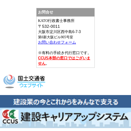
お問合せ
KATO行政書士事務所
〒
532-0011
大阪市淀川区西中島6-7-3
第6新大阪ビル905号室
お問い合わせフォーム
※有料の手続き代行窓口です。
CCUS本部の窓口ではございま
せん
。