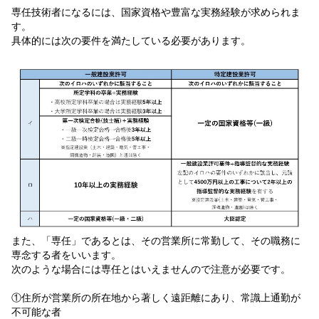
専任技術者になるには、国家資格や豊富な実務経験が求められま
す。
具体的には次の要件を満たしている必要があります。
また、「専任」であるとは、その営業所に常勤して、その職務に
専念する者をいいます。
次のような場合には専任とはいえませんので注意が必要です。
①住所が営業所の所在地から著しく遠距離にあり、常識上通勤が
不可能な者