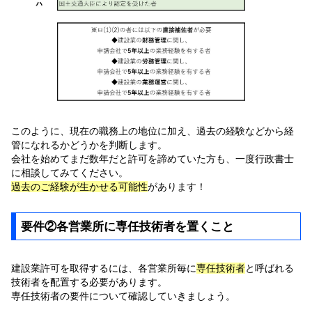
このように、現在の職務上の地位に加え、過去の経験などから経
管になれるかどうかを判断します。
会社を始めてまだ数年だと許可を諦めていた方も、一度行政書士
に相談してみてください。
過去のご経験が生かせる可能性
があります！
要件②各営業所に専任技術者を置くこと
建設業許可を取得するには、各営業所毎に
専任技術者
と呼ばれる
技術者を配置する必要があります。
専任技術者の要件について確認していきましょう。