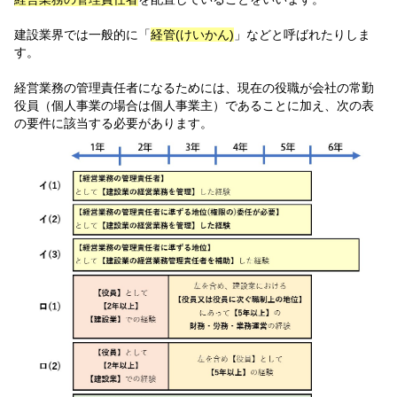
建設業界では一般的に「
経管(けいかん)
」などと呼ばれたりしま
す。
経営業務の管理責任者になるためには、現在の役職が会社の常勤
役員（個人事業の場合は個人事業主）であることに加え、次の表
の要件に該当する必要があります。