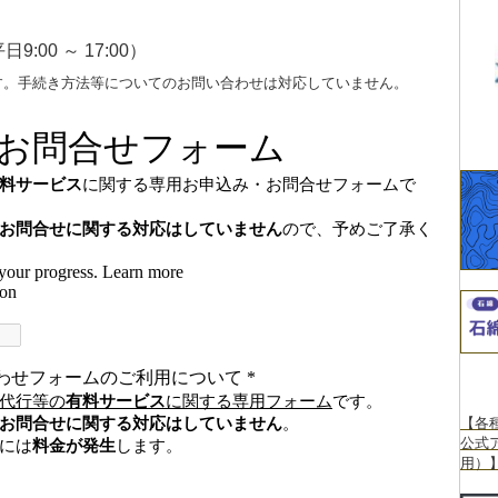
日9:00 ～ 17:00）
す。手続き方法等についてのお問い合わせは対応していません。
【各
公式
用）