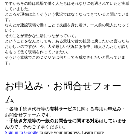
ですからその時は現場で働く人たちはそれなりに処遇されていたと実感
していました。
ところが現在は全くそういう状況ではなくなってきていると聞いていま
す。
なんとか建設現場で働くことで技能を身に着け、一人前の職人になって
いく。
そのことが豊かな生活につながっていく。
ということをなんとしても、ある意味で昔の状態に戻したいと言ったら
おかしいのですが、今、大変厳しい状況にある中、職人さんたちが誇り
をもって働く現場を作っていきたい。
そういう意味でこのＣＣＵＳは何としても成功させたいと思っていま
す。