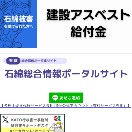
【各種手続き代行サービス専用
LINE公式アカウント（有料サービス専用）】