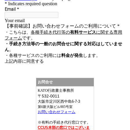
お問合せ
KATO行政書士事務所
〒
532-0011
大阪市淀川区西中島6-7-3
第6新大阪ビル905号室
お問い合わせフォーム
※有料の手続き代行窓口です。
CCUS本部の窓口ではございま