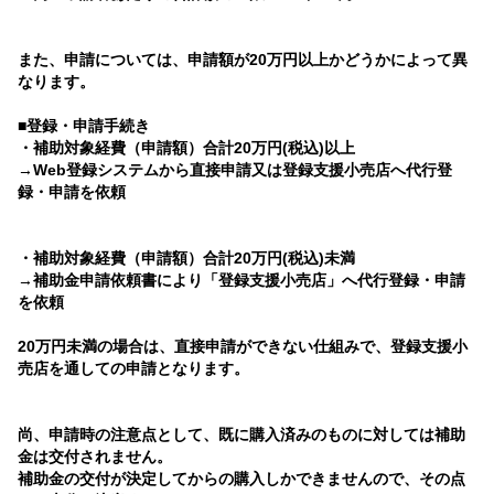
また、申請については、申請額が20万円以上かどうかによって異
なります。
■登録・申請手続き
・補助対象経費（申請額）合計20万円(税込)以上
→Web登録システムから直接申請又は登録支援小売店へ代行登
録・申請を依頼
・補助対象経費（申請額）合計20万円(税込)未満
→補助金申請依頼書により「登録支援小売店」へ代行登録・申請
を依頼
20万円未満の場合は、直接申請ができない仕組みで、登録支援小
売店を通しての申請となります。
尚、申請時の注意点として、既に購入済みのものに対しては補助
金は交付されません。
補助金の交付が決定してからの購入しかできませんので、その点