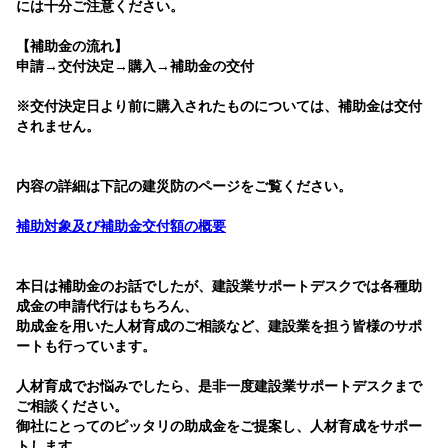
には十分ご注意ください。
【補助金の流れ】
申請→交付決定→購入→補助金の交付
※交付決定日より前に購入されたものについては、補助金は交付
されません。
内容の詳細は下記の建災防のページをご覧ください。
補助対象及び補助金交付額の概要
本日は補助金のお話でしたが、建設業サポートデスクでは各種助
成金の申請代行はもちろん、
助成金を用いた人材育成のご相談など、建設業を担う皆様のサポ
ートも行っています。
人材育成でお悩みでしたら、是非一度建設業サポートデスクまで
ご相談ください。
御社にとってのピッタリの助成金をご提案し、人材育成をサポー
トします。