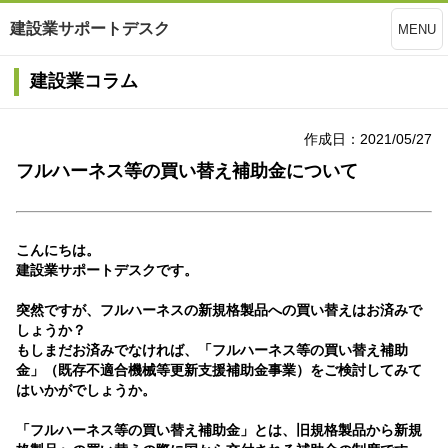
建設業サポートデスク
MENU
建設業コラム
作成日：2021/05/27
フルハーネス等の買い替え補助金について
こんにちは。
建設業サポートデスクです。
突然ですが、フルハーネスの新規格製品への買い替えはお済みで
しょうか？
もしまだお済みでなければ、「フルハーネス等の買い替え補助
金」（既存不適合機械等更新支援補助金事業）をご検討してみて
はいかがでしょうか。
「フルハーネス等の買い替え補助金」とは、旧規格製品から新規