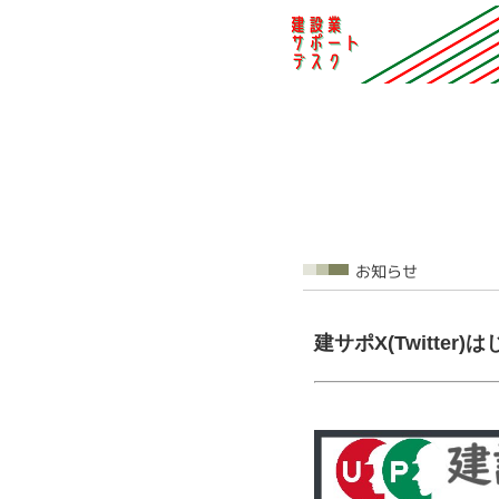
建サポX(Twitter