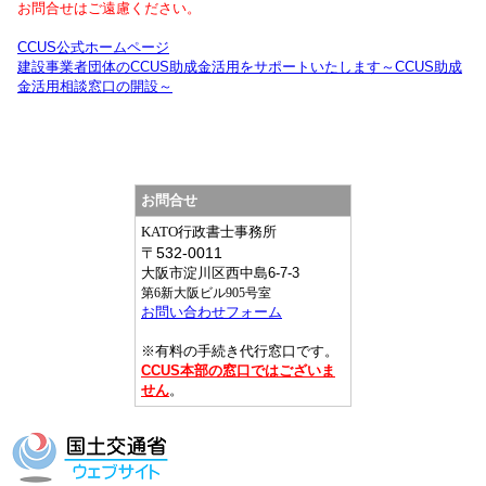
お問合せはご遠慮ください。
CCUS公式ホームページ
建設事業者団体のCCUS助成金活用をサポートいたします～CCUS助成
金活用相談窓口の開設～
お問合せ
KATO行政書士事務所
〒
532-0011
大阪市淀川区西中島6-7-3
第6新大阪ビル905号室
お問い合わせフォーム
※有料の手続き代行窓口です。
CCUS本部の窓口ではございま
せん
。