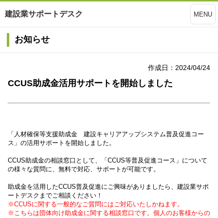
建設業サポートデスク
MENU
お知らせ
作成日：2024/04/24
CCUS助成金活用サポートを開始しました
「人材確保等支援助成金 建設キャリアアップシステム普及促進コー
ス」の活用サポートを開始しました。
CCUS助成金の相談窓口として、「CCUS等普及促進コース」について
の様々な質問に、無料で対応、サポートが可能です。
助成金を活用したCCUS普及促進にご興味がありましたら、建設業サポ
ートデスクまでご相談ください！
※CCUSに関する一般的なご質問にはご対応いたしかねます。
※こちらは団体向け助成金に関する相談窓口です。個人のお客様からの